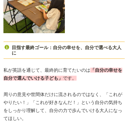
目指す最終ゴール：自分の幸せを、自分で選べる大人
に
私が英語を通じて、最終的に育てたいのは
「自分の幸せを
自分で選んでいける子ども」
です。
周りの意見や世間体だけに流されるのではなく、「これが
やりたい！」「これが好きなんだ！」という自分の気持ち
をしっかり理解して、自分の力で歩んでいける大人になっ
てほしい。