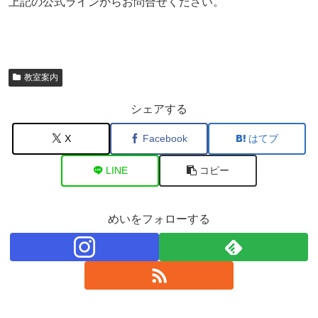
上記の公式ラインからお問合せください。
教室案内
シェアする
X
Facebook
はてブ
LINE
コピー
めいをフォローする