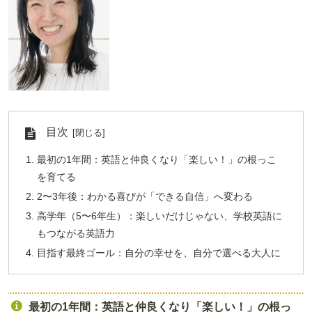
目次
最初の1年間：英語と仲良くなり「楽しい！」の根っこ
を育てる
2〜3年後：わかる喜びが「できる自信」へ変わる
高学年（5〜6年生）：楽しいだけじゃない、学校英語に
もつながる英語力
目指す最終ゴール：自分の幸せを、自分で選べる大人に
最初の1年間：英語と仲良くなり「楽しい！」の根っ