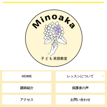
HOME
レッスンについて
講師紹介
保護者の声
アクセス
お問い合わせ