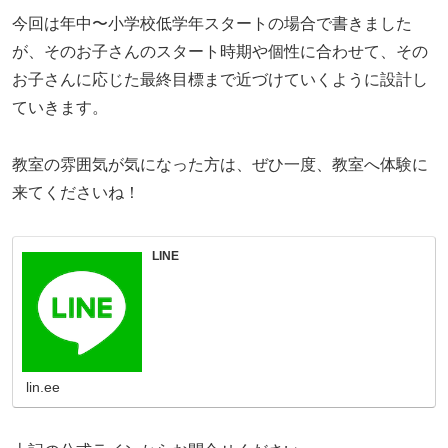
今回は年中〜小学校低学年スタートの場合で書きました
が、そのお子さんのスタート時期や個性に合わせて、その
お子さんに応じた最終目標まで近づけていくように設計し
ていきます。
教室の雰囲気が気になった方は、ぜひ一度、教室へ体験に
来てくださいね！
LINE
lin.ee