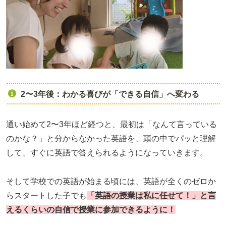
2〜3年後：わかる喜びが「できる自信」へ変わる
通い始めて2〜3年ほど経つと、最初は「なんて言っている
のかな？」と分からなかった英語を、頭の中でパッと理解
して、すぐに英語で答えられるようになっていきます。
そして学校での英語が始まる頃には、英語が全くのゼロか
らスタートした子でも
「英語の授業は私に任せて！」と言
えるくらいの自信で授業に参加できるように！