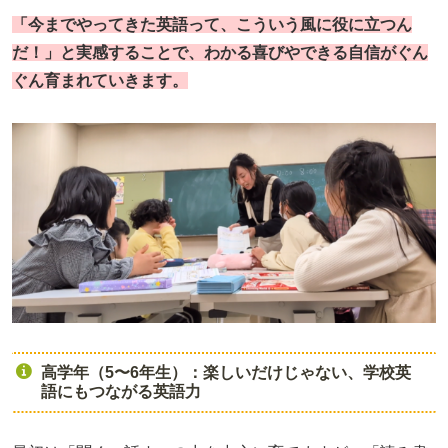
「今までやってきた英語って、こういう風に役に立つん
だ！」と
実感することで、わかる喜びやできる自信がぐん
ぐん育まれていきます。
高学年（5〜6年生）：楽しいだけじゃない、学校英
語にもつながる英語力