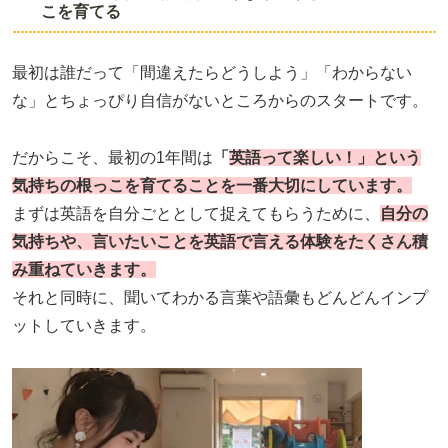
こを育てる
最初は誰だって「間違えたらどうしよう」「わからない
な」とちょっぴり自信がないところからのスタートです。
だからこそ、最初の1年間は
「
英語って楽しい！」という
気持ちの根っこを育てることを一番大切にしています。
まずは英語を自分ごととして捉えてもらうために、
自分の
気持ちや、言いたいことを英語で言える体験をたくさん積
み重ねていきます。
それと同時に、聞いてわかる言葉や語彙もどんどんインプ
ットしていきます。