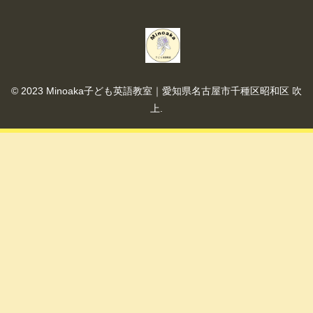
© 2023 Minoaka子ども英語教室｜愛知県名古屋市千種区昭和区 吹
上.