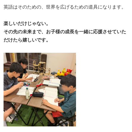
英語はそのための、世界を広げるための道具になります。
楽しいだけじゃない。
その先の未来まで、お子様の成長を一緒に応援させていた
だけたら嬉しいです。