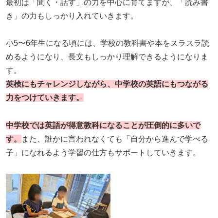
最初は「聞く・話す」の力を中心に育てますが、「読み書
き」の力もしっかり入れていきます。
小5〜6年生になる頃には、学校の教科書や本をスラスラ読
めるようになり、長文もしっかり理解できるようになりま
す。
英検にもチャレンジしながら、中学校の英語にもつながる
力をつけていきます。
中学校では英語が得意教科になることが圧倒的に多いで
す。
また、誰かに言われなくても「自分から進んで学べる
子」になれるよう学習の仕方もサポートしていきます。