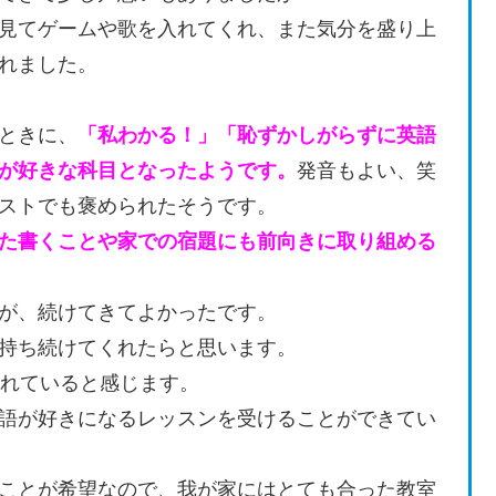
見てゲームや歌を入れてくれ、また気分を盛り上
れました。
ときに、
「私わかる！」「恥ずかしがらずに英語
が好きな科目となったようです。
発音もよい、笑
ストでも褒められたそうです。
た書くことや家での宿題にも前向きに取り組める
が、続けてきてよかったです。
持ち続けてくれたらと思います。
くれていると感じます。
語が好きになるレッスンを受けることができてい
ことが希望なので、我が家にはとても合った教室