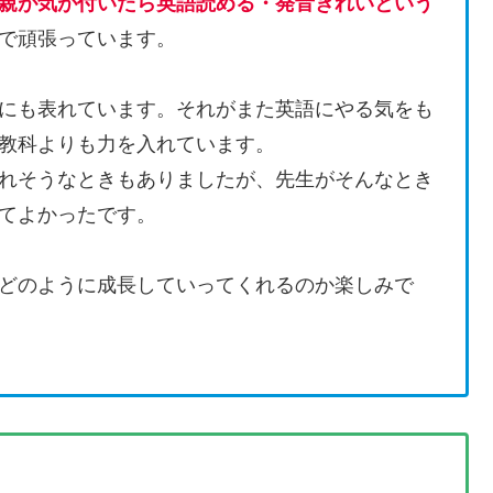
親が気が付いたら英語読める・発音きれいという
で頑張っています。
にも表れています。それがまた英語にやる気をも
教科よりも力を入れています。
れそうなときもありましたが、先生がそんなとき
てよかったです。
どのように成長していってくれるのか楽しみで