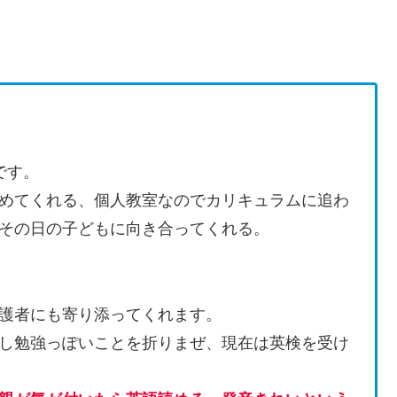
です。
めてくれる、個人教室なのでカリキュラムに追わ
その日の子どもに向き合ってくれる。
護者にも寄り添ってくれます。
し勉強っぽいことを折りまぜ、現在は英検を受け