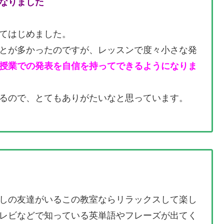
なりました
てはじめました。
とが多かったのですが、レッスンで度々小さな発
授業での発表を自信を持ってできるようになりま
るので、とてもありがたいなと思っています。
しの友達がいるこの教室ならリラックスして楽し
レビなどで知っている英単語やフレーズが出てく