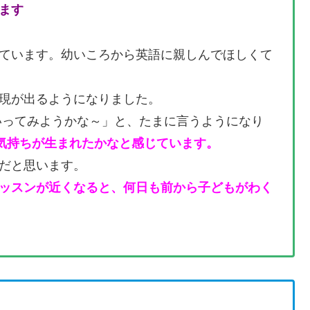
ます
ています。幼いころから英語に親しんでほしくて
現が出るようになりました。
ていってみようかな～」と、たまに言うようになり
気持ちが生まれたかなと感じています。
だと思います。
ッスンが近くなると、何日も前から子どもがわく