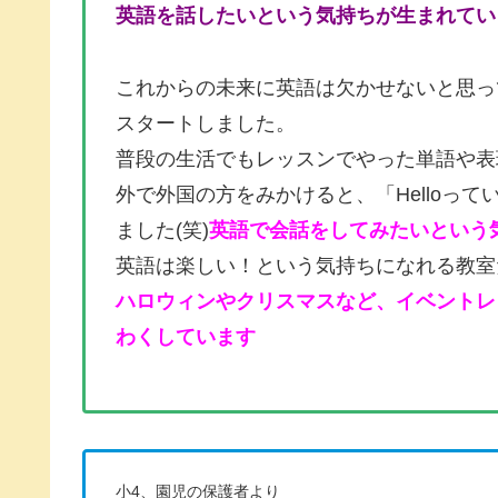
英語を話したいという気持ちが生まれてい
これからの未来に英語は欠かせないと思っ
スタートしました。
普段の生活でもレッスンでやった単語や表
外で外国の方をみかけると、「Helloっ
ました(笑)
英語で会話をしてみたいという
英語は楽しい！という気持ちになれる教室
ハロウィンやクリスマスなど、イベントレ
わくしています
小4、園児の保護者より