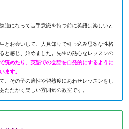
勉強になって苦手意識を持つ前に英語は楽しいと
生とお会いして、人見知りで引っ込み思案な性格
ると感じ、始めました。先生の熱心なレッスンの
で読めたり、英語での会話を自発的にするように
います。
て、その子の適性や習熟度にあわせレッスンをし
あたたかく楽しい雰囲気の教室です。