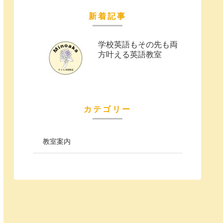
新着記事
学校英語もその先も両
方叶える英語教室
カテゴリー
教室案内