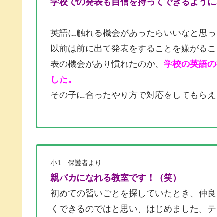
学校での発表も自信を持ってできるように
英語に触れる機会があったらいいなと思っ
以前は前に出て発表をすることを嫌がるこ
表の機会があり慣れたのか、
学校の英語の
した。
その子に合ったやり方で対応をしてもらえ
小1 保護者より
親バカになれる教室です！（笑）
初めての習いごとを探していたとき、仲良
くできるのではと思い、はじめました。
テ