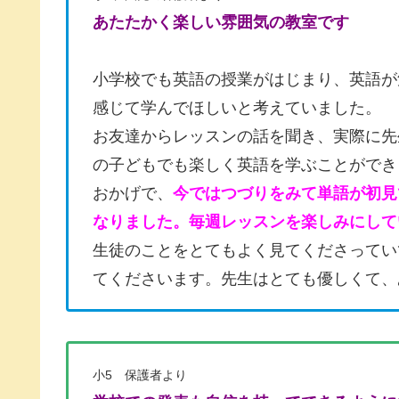
あたたかく楽しい雰囲気の教室です
小学校でも英語の授業がはじまり、英語が
感じて学んでほしいと考えていました。
お友達からレッスンの話を聞き、実際に先
の子どもでも楽しく英語を学ぶことができ
おかげで、
今ではつづりをみて単語が初見
なりました。
毎週レッスンを楽しみにして
生徒のことをとてもよく見てくださってい
てくださいます。先生はとても優しくて、
小5 保護者より