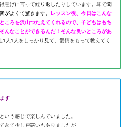
得意げに言って繰り返したりしています。
耳で聞
音がよくて驚きます。
レッスン後、今日はこんな
ところを沢山つたえてくれるので、子どもはもち
そんなことができるんだ！そんな良いところがあ
徒1人1人をしっかり見て、愛情をもって教えてく
ます
という感じで楽しんでいました。
てきて少し戸惑いもありましたが