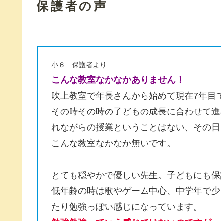
保護者の声
小６ 保護者より
こんな教室なかなかありません！
吹上教室で年長さんから始めて現在7年目
その時その時の子どもの成長に合わせて進
れながらの授業ということはない、その日
こんな教室なかなか無いです。
とても穏やかで優しい先生。子どもにも保
低年齢の時は歌やゲーム中心、中学年で少
たり勉強っぽい感じになっています。