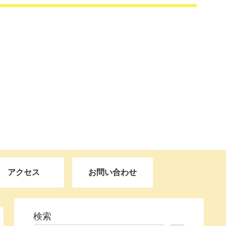
アクセス
お問い合わせ
検索