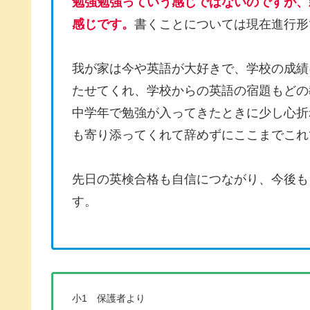
勉強勉強っていう感じではないのですが、
感じです。
書くことについては現在進行形
我が家は今や英語が大好きで、学校の成績
たせてくれ、学校からの英語の宿題もどの
中学年で勉強が入ってきたときに少し心折
も寄り添ってくれて辞めずにここまでこれ
先日の英検合格も自信につながり、今後も
す。
小1 保護者より